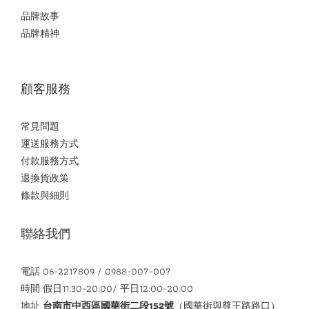
品牌故事
品牌精神
顧客服務
常見問題
運送服務方式
付款服務方式
退換貨政策
條款與細則
聯絡我們
電話 06-2217809 / 0988-007-007
時間 假日11:30-20:00/ 平日12:00-20:00
地址
台南市中西區國華街二段152號
（國華街與尊王路路口）